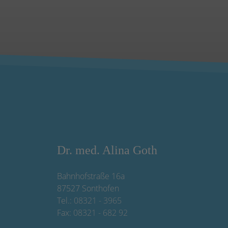
Dr. med. Alina Goth
Bahnhofstraße 16a
87527 Sonthofen
Tel.:
08321 - 3965
Fax:
08321 - 682 92