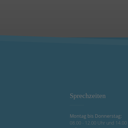
Sprechzeiten
Montag bis Donnerstag:
08.00 - 12.00 Uhr und 14.00 