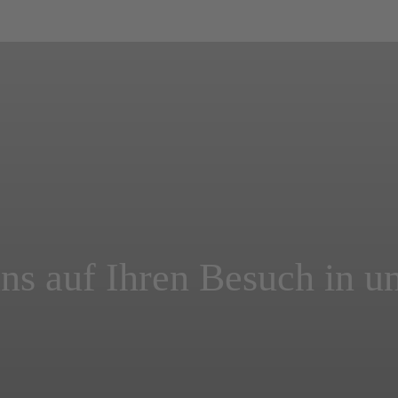
ns auf Ihren Besuch in un