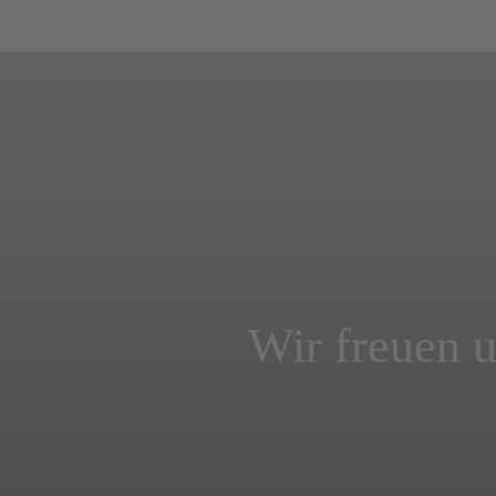
Wir freuen u