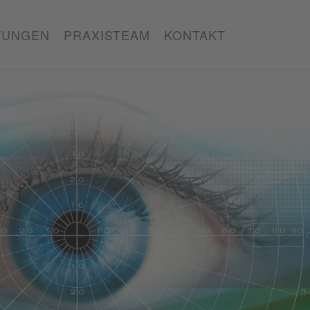
TUNGEN
PRAXISTEAM
KONTAKT