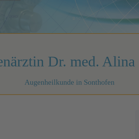
närztin Dr. med. Alina
Augenheilkunde in Sonthofen