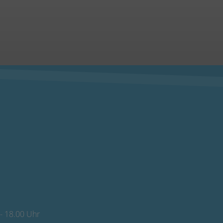
- 18.00 Uhr